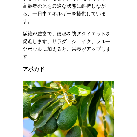
高齢者の体を最適な状態に維持しなが
ら、一日中エネルギーを提供していま
す。
繊維が豊富で、便秘を防ぎダイエットを
促進します。サラダ、シェイク、フルー
ツボウルに加えると、栄養がアップしま
す！
アボカド