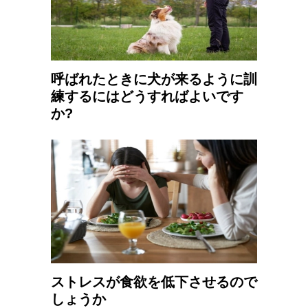
呼ばれたときに犬が来るように訓
練するにはどうすればよいです
か?
ストレスが食欲を低下させるので
しょうか