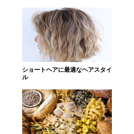
ショートヘアに最適なヘアスタイ
ル