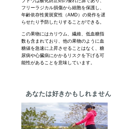
ブドウは酸化防止剤の優れた源であり、
フリーラジカル損傷から細胞を保護し、
年齢依存性黄斑変性（AMD）の発作を遅
らせたり予防したりすることができる。
この果物にはカリウム、繊維、低血糖指
数も含まれており、他の果物のように血
糖値を急速に上昇させることはなく、糖
尿病や心臓病にかかるリスクを下げる可
能性があることを意味しています。
あなたは好きかもしれません