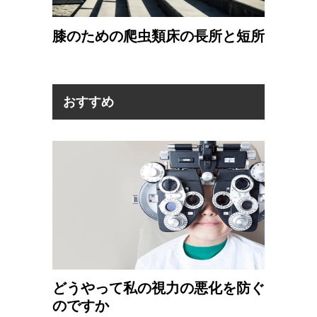
膝のための爬虫類床の長所と短所
おすすめ
どうやって私の視力の悪化を防ぐ
のですか