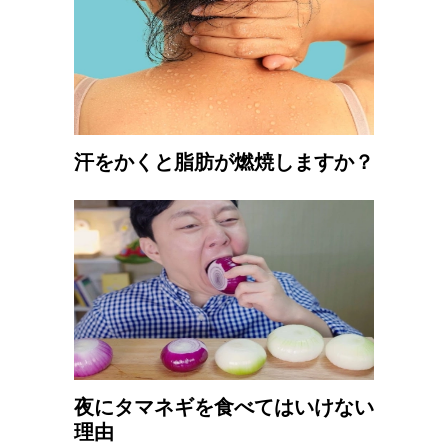
汗をかくと脂肪が燃焼しますか？
夜にタマネギを食べてはいけない
理由