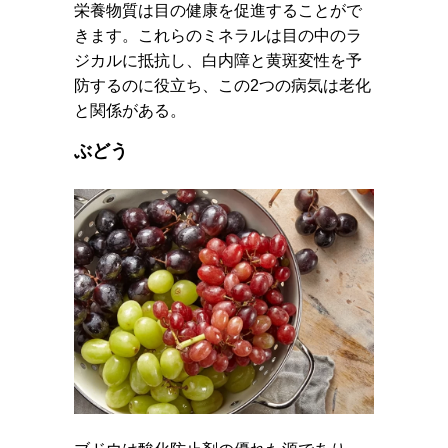
栄養物質は目の健康を促進することがで
きます。これらのミネラルは目の中のラ
ジカルに抵抗し、白内障と黄斑変性を予
防するのに役立ち、この2つの病気は老化
と関係がある。
ぶどう