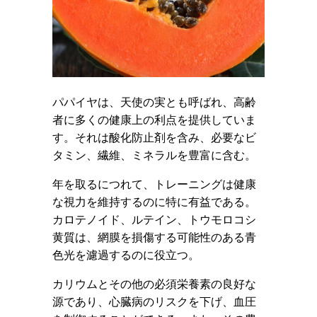
パパイヤは、天使の実とも呼ばれ、高齢
者に多くの健康上の利点を提供していま
す。それは酸化防止剤を含み、必要なビ
タミン、繊維、ミネラルを豊富に含む。
年を取るにつれて、トレーニングは健康
な視力を維持するのに特に有益である。
カロテノイド、ルテイン、トウモロコシ
黄質は、網膜を損傷する可能性のある青
色光を濾過するのに役立つ。
カリウムとその他の必須栄養素の良好な
源であり、心臓病のリスクを下げ、血圧