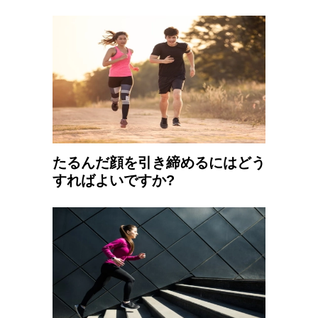
たるんだ顔を引き締めるにはどう
すればよいですか?