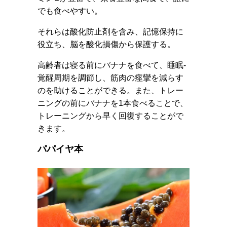
でも食べやすい。
それらは酸化防止剤を含み、記憶保持に
役立ち、脳を酸化損傷から保護する。
高齢者は寝る前にバナナを食べて、睡眠-
覚醒周期を調節し、筋肉の痙攣を減らす
のを助けることができる。また、トレー
ニングの前にバナナを1本食べることで、
トレーニングから早く回復することがで
きます。
パパイヤ本