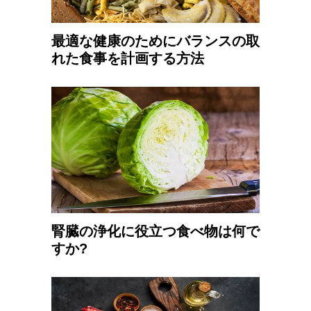
最適な健康のためにバランスの取
れた食事を計画する方法
腎臓の浄化に役立つ食べ物は何で
すか?