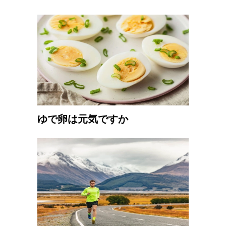
ゆで卵は元気ですか