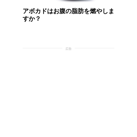
アボカドはお腹の脂肪を燃やしま
すか？
広告