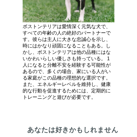
ボストンテリアは愛情深く元気な犬で、
すべての年齢の人の絶好のパートナーで
す。彼らは主人に大きな忠誠心を示し、
時にはかなり頑固になることもある。し
かし、ボストンテリアは他の品種にはな
いかわいらしい優しさも持っている。 1
人になると分離不安を経験する可能性が
あるので、多くの場合、家にいる人がい
る家庭がこの品種の理想的な選択です。
また、エネルギーレベルを維持し、健康
的な行動を促進するためには、定期的に
トレーニングと遊びが必要です。
あなたは好きかもしれません