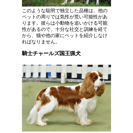
このような聡明で独立した品種は、他の
ペットの周りでは気性が荒い可能性があ
ります。彼らは小動物を追いかける可能
性があるので、十分な社交と訓練を経て
から、猫や他の家にペットを紹介しなけ
ればなりません。
騎士チャールズ国王猟犬