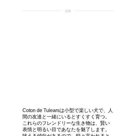
広告
Coton de Tulearsは小型で楽しい犬で、人
間の友達と一緒にいるとすくすく育つ。
これらのフレンドリーな生き物は、賢い
表情と明るい目であなたを魅了します。
吠える傾向があるので、時々言われると