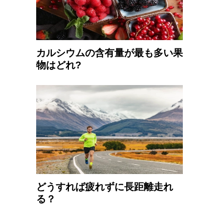
カルシウムの含有量が最も多い果
物はどれ?
どうすれば疲れずに長距離走れ
る？