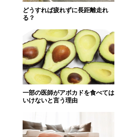
どうすれば疲れずに長距離走れ
る？
一部の医師がアボカドを食べては
いけないと言う理由