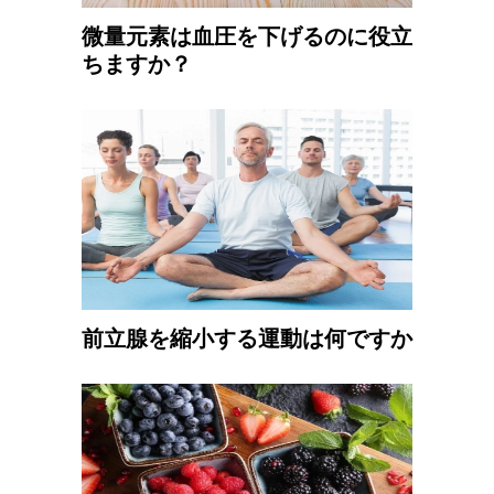
微量元素は血圧を下げるのに役立
ちますか？
前立腺を縮小する運動は何ですか