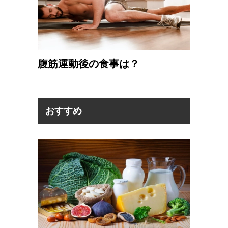
腹筋運動後の食事は？
おすすめ