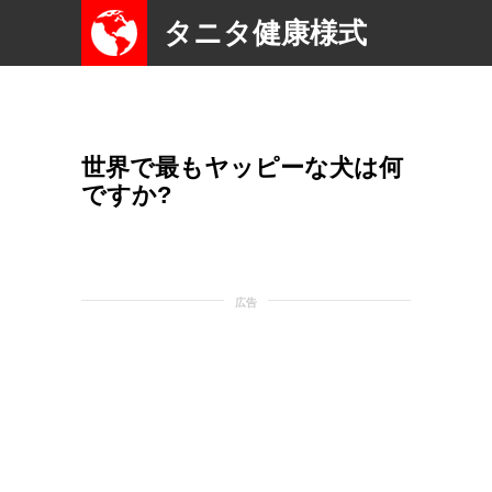
タニタ健康様式
世界で最もヤッピーな犬は何
ですか?
広告