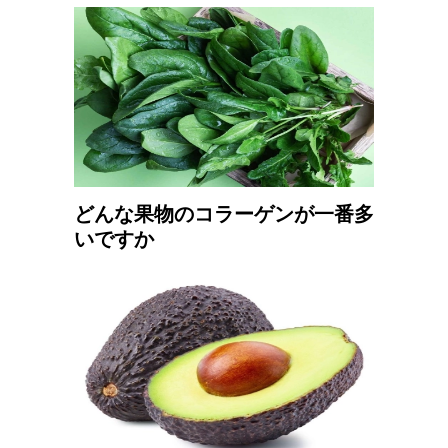
どんな果物のコラーゲンが一番多
いですか