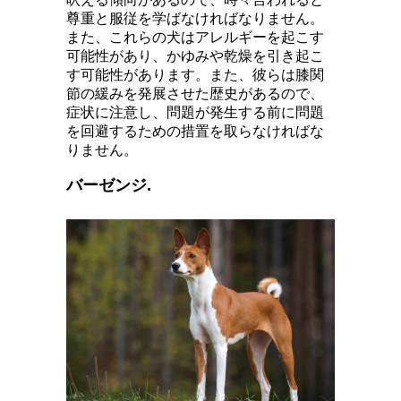
尊重と服従を学ばなければなりません。
また、これらの犬はアレルギーを起こす
可能性があり、かゆみや乾燥を引き起こ
す可能性があります。また、彼らは膝関
節の緩みを発展させた歴史があるので、
症状に注意し、問題が発生する前に問題
を回避するための措置を取らなければな
りません。
バーゼンジ.