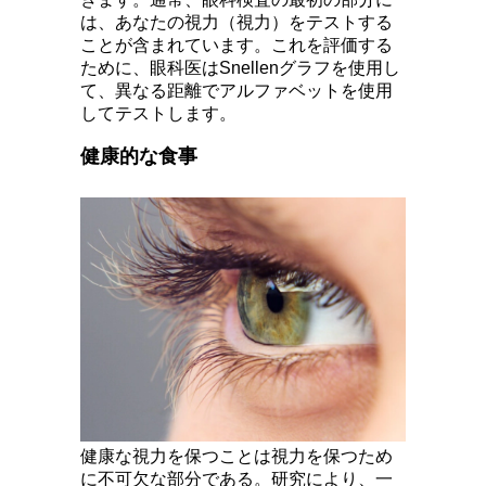
は、あなたの視力（視力）をテストする
ことが含まれています。これを評価する
ために、眼科医はSnellenグラフを使用し
て、異なる距離でアルファベットを使用
してテストします。
健康的な食事
健康な視力を保つことは視力を保つため
に不可欠な部分である。研究により、一