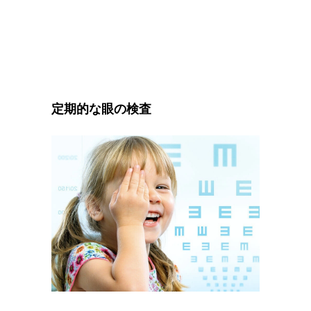
定期的な眼の検査