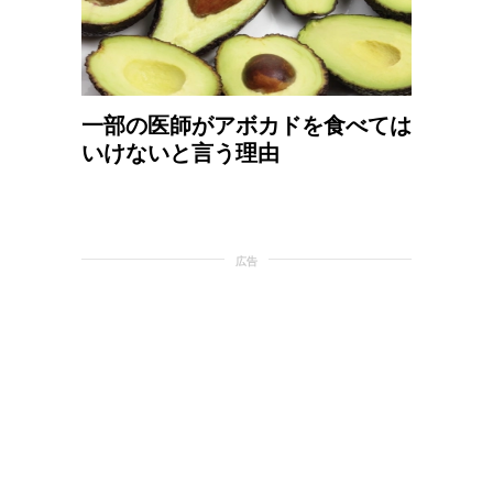
一部の医師がアボカドを食べては
いけないと言う理由
広告