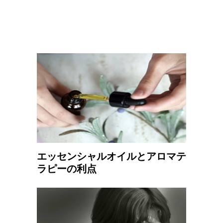
エッセンシャルオイルとアロマテ
ラピーの利点