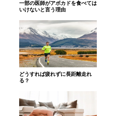
一部の医師がアボカドを食べては
いけないと言う理由
どうすれば疲れずに長距離走れ
る？