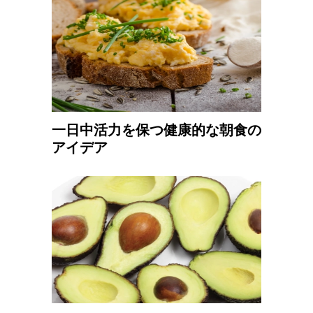
一日中活力を保つ健康的な朝食の
アイデア