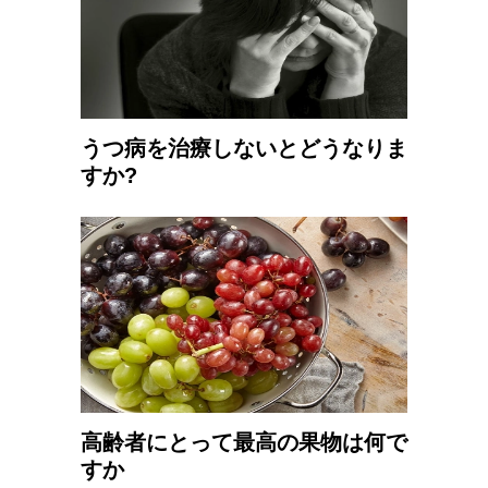
うつ病を治療しないとどうなりま
すか?
高齢者にとって最高の果物は何で
すか