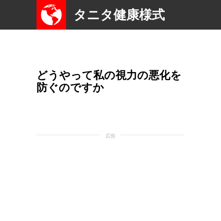
タニタ健康様式
どうやって私の視力の悪化を
防ぐのですか
広告