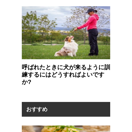
呼ばれたときに犬が来るように訓
練するにはどうすればよいです
か?
おすすめ