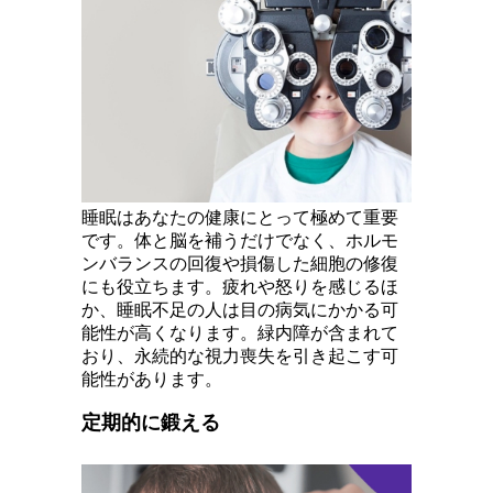
睡眠はあなたの健康にとって極めて重要
です。体と脳を補うだけでなく、ホルモ
ンバランスの回復や損傷した細胞の修復
にも役立ちます。疲れや怒りを感じるほ
か、睡眠不足の人は目の病気にかかる可
能性が高くなります。緑内障が含まれて
おり、永続的な視力喪失を引き起こす可
能性があります。
定期的に鍛える