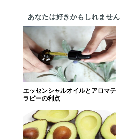
あなたは好きかもしれません
エッセンシャルオイルとアロマテ
ラピーの利点