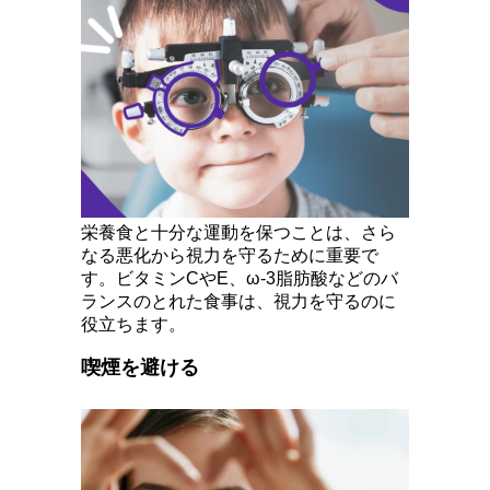
栄養食と十分な運動を保つことは、さら
なる悪化から視力を守るために重要で
す。ビタミンCやE、ω-3脂肪酸などのバ
ランスのとれた食事は、視力を守るのに
役立ちます。
喫煙を避ける