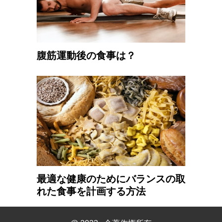
腹筋運動後の食事は？
最適な健康のためにバランスの取
れた食事を計画する方法