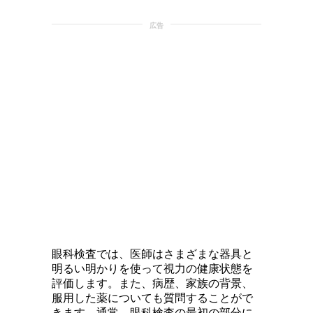
広告
眼科検査では、医師はさまざまな器具と
明るい明かりを使って視力の健康状態を
評価します。また、病歴、家族の背景、
服用した薬についても質問することがで
きます。通常、眼科検査の最初の部分に